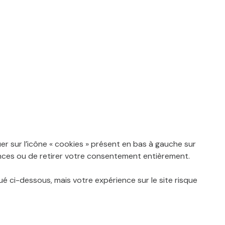
er sur l’icône « cookies » présent en bas à gauche sur
nces ou de retirer votre consentement entièrement.
é ci-dessous, mais votre expérience sur le site risque