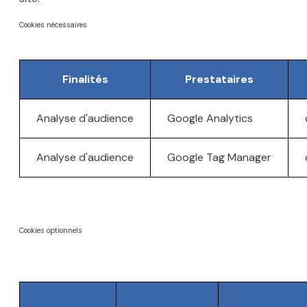
Cookies nécessaires
Finalités
Prestataires
Analyse d'audience
Google Analytics
Analyse d'audience
Google Tag Manager
Cookies optionnels