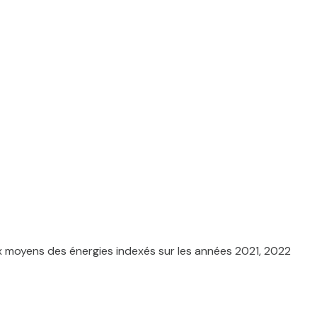
x moyens des énergies indexés sur les années 2021, 2022