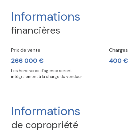
Informations
financières
Prix de vente
Charges
266 000 €
400 €
Les honoraires d'agence seront
intégralement à la charge du vendeur
Informations
de copropriété