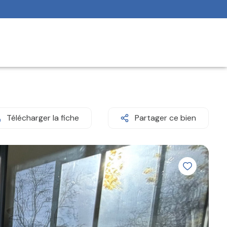
Télécharger la fiche
Partager ce bien