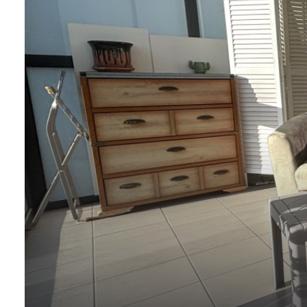
CONTACT