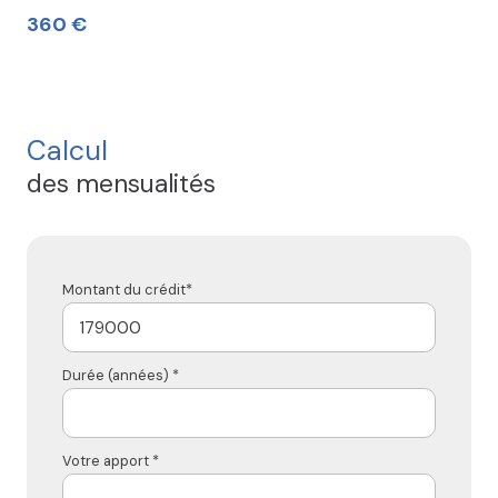
360 €
Calcul
des mensualités
Montant du crédit*
Durée (années) *
Votre apport *