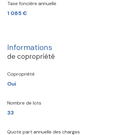
Taxe foncière annuelle
1 085 €
Informations
de copropriété
Copropriété
Oui
Nombre de lots
33
Quote part annuelle des charges