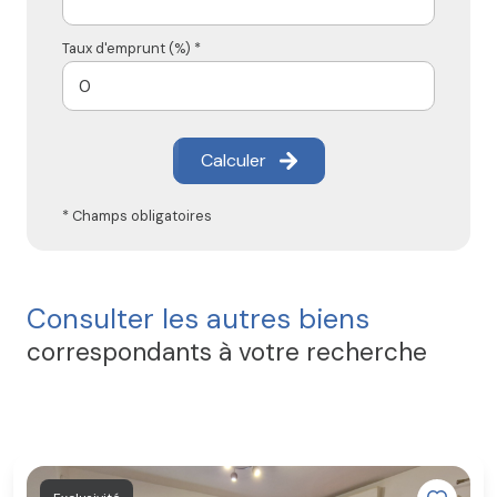
Taux d'emprunt (%) *
Calculer
* Champs obligatoires
Consulter les autres biens
correspondants à votre recherche