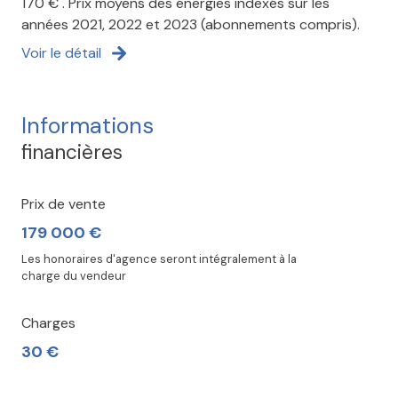
170 € . Prix moyens des énergies indexés sur les
années 2021, 2022 et 2023 (abonnements compris).
Voir le détail
Informations
financières
Prix de vente
179 000 €
Les honoraires d'agence seront intégralement à la
charge du vendeur
Charges
30 €