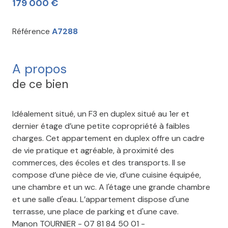
179 000 €
Référence
A7288
A propos
de ce bien
Idéalement situé, un F3 en duplex situé au 1er et
dernier étage d’une petite copropriété à faibles
charges. Cet appartement en duplex offre un cadre
de vie pratique et agréable, à proximité des
commerces, des écoles et des transports. Il se
compose d’une pièce de vie, d’une cuisine équipée,
une chambre et un wc. A l'étage une grande chambre
et une salle d'eau. L’appartement dispose d'une
terrasse, une place de parking et d'une cave.
Manon TOURNIER - 07 81 84 50 01 -