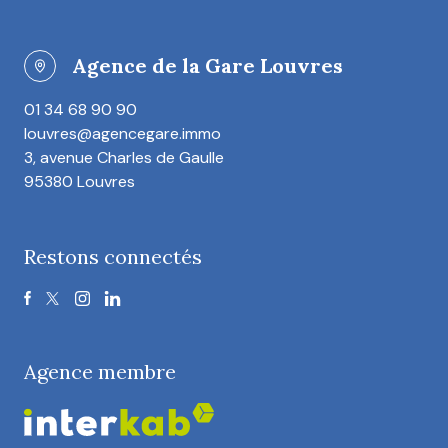
Agence de la Gare Louvres
01 34 68 90 90
louvres@agencegare.immo
3, avenue Charles de Gaulle
95380 Louvres
Restons connectés
Agence membre