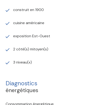
construit en 1900
cuisine américaine
exposition Est-Ouest
2 côté(s) mitoyen(s)
3 niveau(x)
Diagnostics
énergétiques
Consommation énergétique