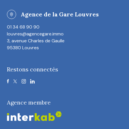
Agence de la Gare Louvres
01 34 68 90 90
louvres@agencegare.immo
3, avenue Charles de Gaulle
95380 Louvres
Restons connectés
Agence membre