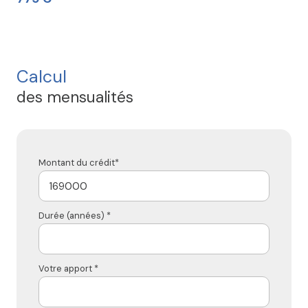
Calcul
des mensualités
Montant du crédit*
Durée (années) *
Votre apport *