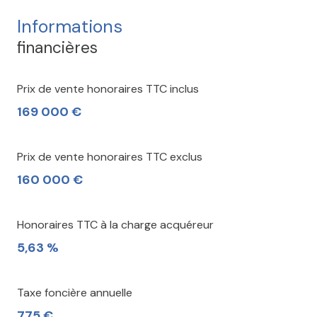
Informations
financières
Prix de vente honoraires TTC inclus
169 000 €
Prix de vente honoraires TTC exclus
160 000 €
Honoraires TTC à la charge acquéreur
5,63 %
Taxe foncière annuelle
775 €