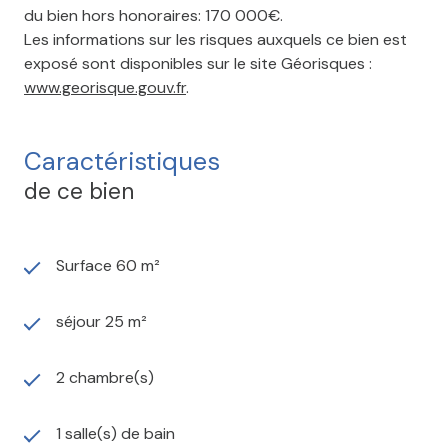
du bien hors honoraires: 170 000€.
Les informations sur les risques auxquels ce bien est
exposé sont disponibles sur le site Géorisques :
www.georisque.gouv.fr
.
Caractéristiques
de ce bien
Surface 60 m²
séjour 25 m²
2 chambre(s)
1 salle(s) de bain