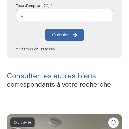
Taux d'emprunt (%) *
Calculer
* Champs obligatoires
Consulter les autres biens
correspondants à votre recherche
Exclusivité