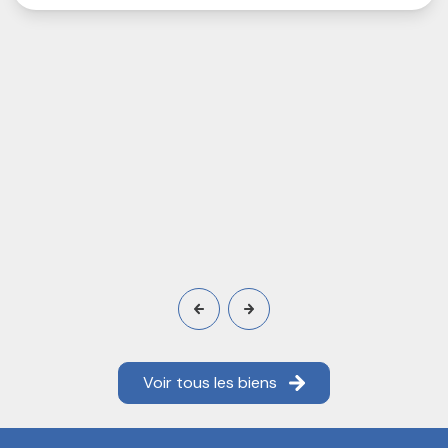
Voir tous les biens