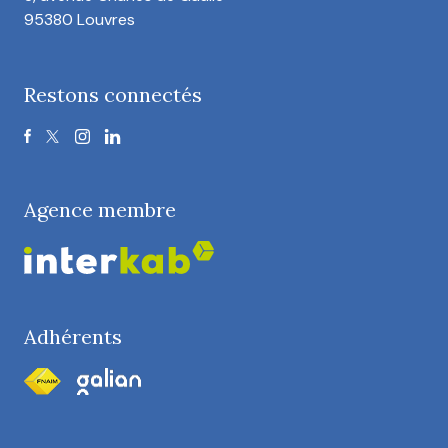
95380 Louvres
Restons connectés
Agence membre
Adhérents