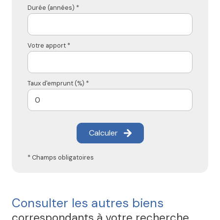
Durée (années) *
Votre apport *
Taux d'emprunt (%) *
Calculer
* Champs obligatoires
Consulter les autres biens
correspondants à votre recherche