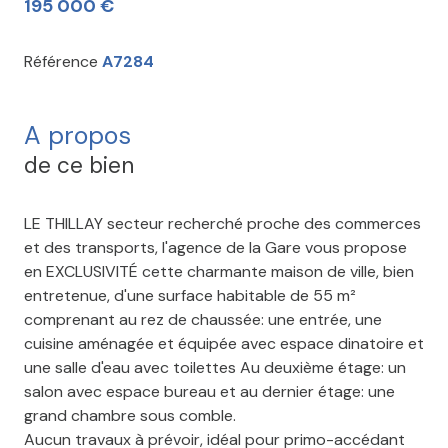
195 000 €
Référence
A7284
A propos
de ce bien
LE THILLAY secteur recherché proche des commerces
et des transports, l'agence de la Gare vous propose
en EXCLUSIVITÉ cette charmante maison de ville, bien
entretenue, d'une surface habitable de 55 m²
comprenant au rez de chaussée: une entrée, une
cuisine aménagée et équipée avec espace dinatoire et
une salle d'eau avec toilettes Au deuxième étage: un
salon avec espace bureau et au dernier étage: une
grand chambre sous comble.
Aucun travaux à prévoir, idéal pour primo-accédant