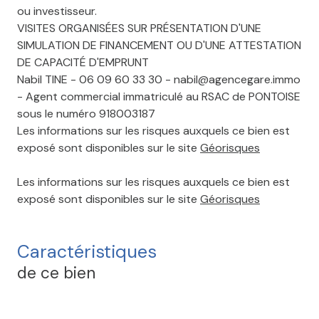
ou investisseur.
VISITES ORGANISÉES SUR PRÉSENTATION D'UNE
SIMULATION DE FINANCEMENT OU D'UNE ATTESTATION
DE CAPACITÉ D'EMPRUNT
Nabil TINE - 06 09 60 33 30 - nabil@agencegare.immo
- Agent commercial immatriculé au RSAC de PONTOISE
sous le numéro 918003187
Les informations sur les risques auxquels ce bien est
exposé sont disponibles sur le site
Géorisques
Les informations sur les risques auxquels ce bien est
exposé sont disponibles sur le site
Géorisques
Caractéristiques
de ce bien