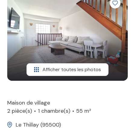
CONTACT
Afficher toutes les photos
Maison de village
2 pièce(s)
1 chambre(s)
55 m²
Le Thillay (95500)