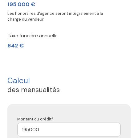
195 000 €
Les honoraires d'agence seront intégralement à la
charge du vendeur
Taxe foncière annuelle
642 €
Calcul
des mensualités
Montant du crédit*