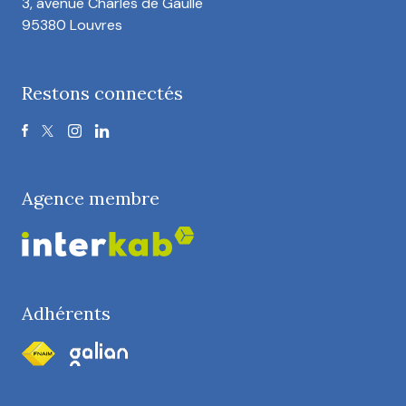
3, avenue Charles de Gaulle
95380 Louvres
Restons connectés
Agence membre
Adhérents