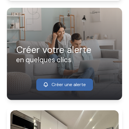
Créer votre alerte
en quelques clics
Créer une alerte