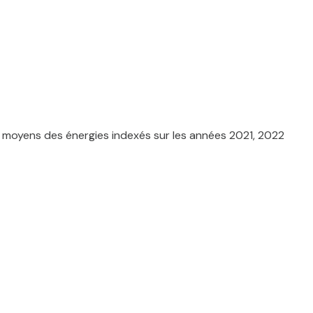
 moyens des énergies indexés sur les années 2021, 2022