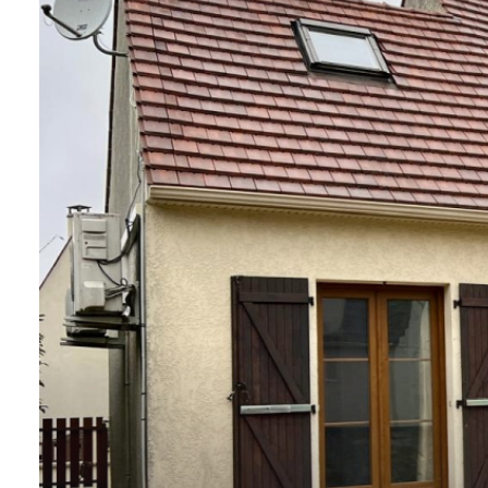
CONTACT