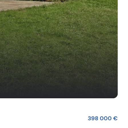
398 000 €