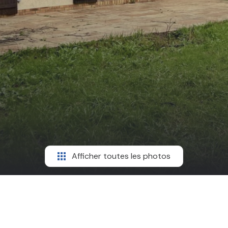
Afficher toutes les photos