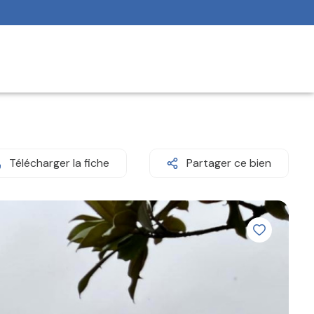
Télécharger la fiche
Partager ce bien