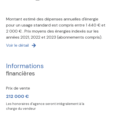
Montant estimé des dépenses annuelles d'énergie
pour un usage standard est compris entre 1 440 € et
2 000 € . Prix moyens des énergies indexés sur les
années 2021, 2022 et 2023 (abonnements compris).
Voir le détail
Informations
financières
Prix de vente
212 000 €
Les honoraires d'agence seront intégralement à la
charge du vendeur