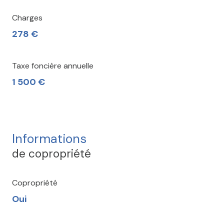
Charges
278 €
Taxe foncière annuelle
1 500 €
Informations
de copropriété
Copropriété
Oui