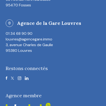
95470 Fosses
Agence de la Gare Louvres
01 34 68 90 90
louvres@agencegare.immo
3, avenue Charles de Gaulle
95380 Louvres
Restons connectés
Agence membre