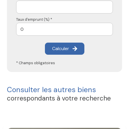
Taux d'emprunt (%) *
Calculer
* Champs obligatoires
Consulter les autres biens
correspondants à votre recherche